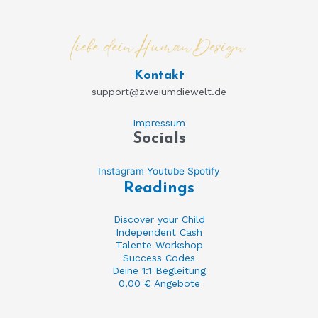
Kontakt
support@zweiumdiewelt.de
Impressum
Socials
Instagram
Youtube
Spotify
Readings
Discover your Child
Independent Cash
Talente Workshop
Success Codes
Deine 1:1 Begleitung
0,00 € Angebote