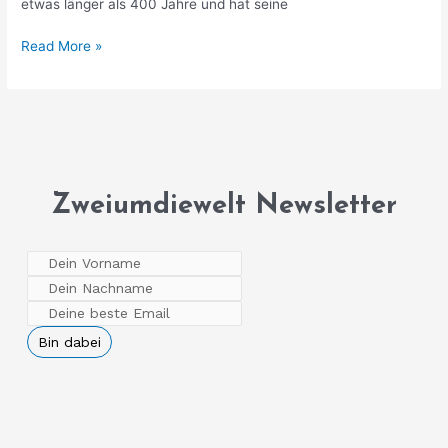
etwas länger als 400 Jahre und hat seine
Read More »
Zweiumdiewelt Newsletter
Bin dabei