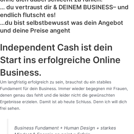
… du vertraust dir & DEINEM BUSINESS– und
endlich flutscht es!
…du bist selbstbewusst was dein Angebot
und deine Preise angeht
Independent Cash ist dein
Start ins erfolgreiche Online
Business.
Um langfristig erfolgreich zu sein, brauchst du ein stabiles
Fundament für dein Business. Immer wieder begegnen mir Frauen,
denen genau das fehlt und die leider nicht die gewünschten
Ergebnisse erzielen. Damit ist ab heute Schluss. Denn ich will dich
frei sehen.
Business Fundament + Human Design + starkes