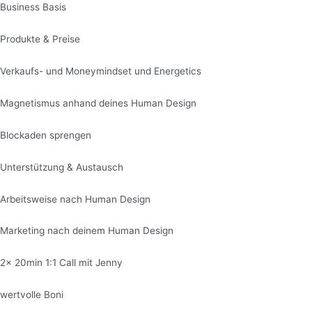
Business Basis
Produkte & Preise
Verkaufs- und Moneymindset und Energetics
Magnetismus anhand deines Human Design
Blockaden sprengen
Unterstützung & Austausch
Arbeitsweise nach Human Design
Marketing nach deinem Human Design
2x 20min 1:1 Call mit Jenny
wertvolle Boni