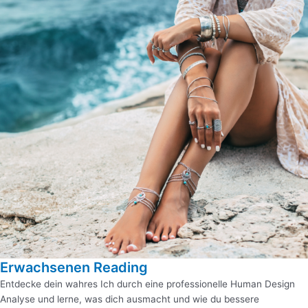
Erwachsenen Reading
Entdecke dein wahres Ich durch eine professionelle Human Design
Analyse und lerne, was dich ausmacht und wie du bessere