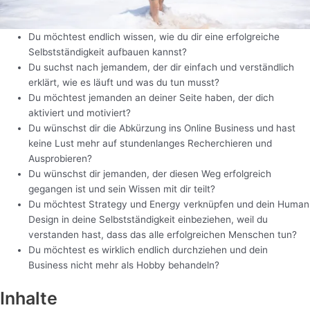
Du möchtest endlich wissen, wie du dir eine erfolgreiche
Selbstständigkeit aufbauen kannst?
Du suchst nach jemandem, der dir einfach und verständlich
erklärt, wie es läuft und was du tun musst?
Du möchtest jemanden an deiner Seite haben, der dich
aktiviert und motiviert?
Du wünschst dir die Abkürzung ins Online Business und hast
keine Lust mehr auf stundenlanges Recherchieren und
Ausprobieren?
Du wünschst dir jemanden, der diesen Weg erfolgreich
gegangen ist und sein Wissen mit dir teilt?
Du möchtest Strategy und Energy verknüpfen und dein Human
Design in deine Selbstständigkeit einbeziehen, weil du
verstanden hast, dass das alle erfolgreichen Menschen tun?
Du möchtest es wirklich endlich durchziehen und dein
Business nicht mehr als Hobby behandeln?
Inhalte