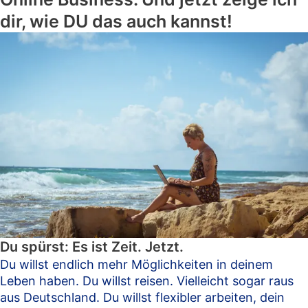
dir, wie DU das auch kannst!
Du spürst: Es ist Zeit. Jetzt.
Du willst endlich mehr Möglichkeiten in deinem
Leben haben. Du willst reisen. Vielleicht sogar raus
aus Deutschland. Du willst flexibler arbeiten, dein