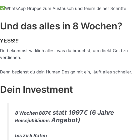
WhatsApp Gruppe zum Austausch und feiern deiner Schritte
Und das alles in 8 Wochen?
YESS!!!
Du bekommst wirklich alles, was du brauchst, um direkt Geld zu
verdienen.
Denn beziehst du dein Human Design mit ein, läuft alles schneller.
Dein Investment
statt 1997€ (6 Jahre
8 Wochen 887€
Angebot)
Reisejubiläums
bis zu 5 Raten