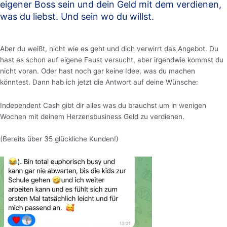
eigener Boss sein und dein Geld mit dem verdienen,
was du liebst. Und sein wo du willst.
Aber du weißt, nicht wie es geht und dich verwirrt das Angebot. Du
hast es schon auf eigene Faust versucht, aber irgendwie kommst du
nicht voran. Oder hast noch gar keine Idee, was du machen
könntest. Dann hab ich jetzt die Antwort auf deine Wünsche:
Independent Cash gibt dir alles was du brauchst um in wenigen
Wochen mit deinem Herzensbusiness Geld zu verdienen.
(Bereits über 35 glückliche Kunden!)