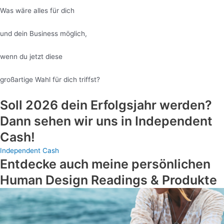
Was wäre alles für dich
und dein Business möglich,
wenn du jetzt diese
großartige Wahl für dich triffst?
Soll 2026 dein Erfolgsjahr werden?
Dann sehen wir uns in Independent
Cash!
Independent Cash
Entdecke auch meine persönlichen
Human Design Readings & Produkte