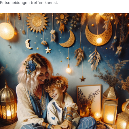
Entscheidungen treffen kannst.