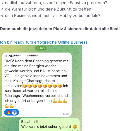
→ endlich aufzuhören, es auf eigene Faust zu probieren?
→ die Wahl für dich und deine Zukunft zu treffen?
→ dein Business nicht mehr als Hobby zu behandeln?
Dann buch dir jetzt deinen Platz & sichere dir dabei alle Boni!
Ich bin ready fürs erfolgreiche Online Business!