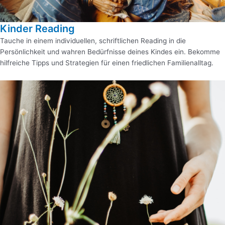
Kinder Reading
Tauche in einem individuellen, schriftlichen Reading in die
Persönlichkeit und wahren Bedürfnisse deines Kindes ein. Bekomme
hilfreiche Tipps und Strategien für einen friedlichen Familienalltag.