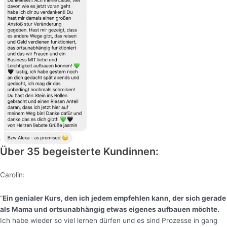
Über 35 begeisterte Kundinnen:
Carolin:
“
Ein genialer Kurs, den ich jedem empfehlen kann, der sich gerade
als Mama und ortsunabhängig etwas eigenes aufbauen möchte.
Ich habe wieder so viel lernen dürfen und es sind Prozesse in gang