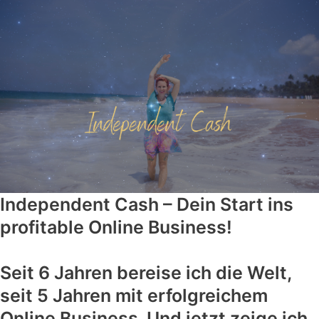
Independent Cash – Dein Start ins
profitable Online Business!
Seit 6 Jahren bereise ich die Welt,
seit 5 Jahren mit erfolgreichem
Online Business. Und jetzt zeige ich