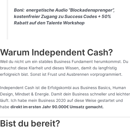
Boni: energetische Audio “Blockadensprenger”,
kostenfreier Zugang zu Success Codes + 50%
Rabatt auf den Talente Workshop
Warum Independent Cash?
Weil du nicht um ein stabiles Business Fundament herumkommst. Du
brauchst diese Klarheit und dieses Wissen, damit du langfristig
erfolgreich bist. Sonst ist Frust und Ausbrennen vorprogrammiert.
Independent Cash ist die Erfolgskombi aus Business Basics, Human
Design, Mindset & Energie. Damit dein Business schneller und leichter
läuft. Ich habe mein Business 2020 auf diese Weise gestartet und
habe
direkt im ersten Jahr 90.000€ Umsatz gemacht.
Bist du bereit?