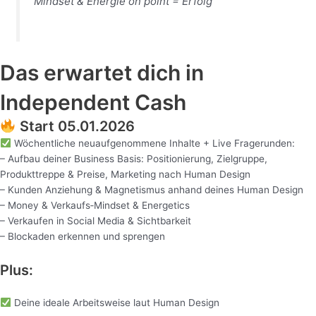
Mindset & Energie on point = Erfolg
Das erwartet dich in
Independent Cash
Start 05.01.2026
Wöchentliche neuaufgenommene Inhalte + Live Fragerunden:
– Aufbau deiner Business Basis: Positionierung, Zielgruppe,
Produkttreppe & Preise, Marketing nach Human Design
– Kunden Anziehung & Magnetismus anhand deines Human Design
– Money & Verkaufs‑Mindset & Energetics
– Verkaufen in Social Media & Sichtbarkeit
– Blockaden erkennen und sprengen
Plus:
Deine ideale Arbeitsweise laut Human Design