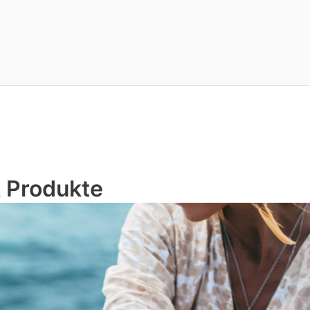
 Produkte