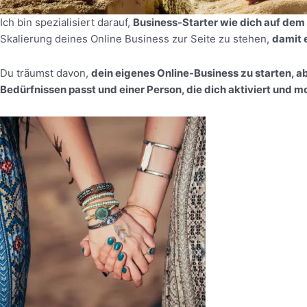
Ich bin spezialisiert darauf,
Business-Starter wie dich auf dem
Skalierung deines Online Business zur Seite zu stehen,
damit e
Du träumst davon,
dein eigenes Online-Business zu starten, ab
Bedürfnissen passt und einer Person, die dich aktiviert und mo