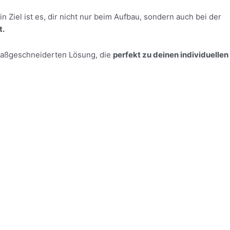
n Ziel ist es, dir nicht nur beim Aufbau, sondern auch bei der
t.
maßgeschneiderten Lösung, die
perfekt zu deinen individuellen