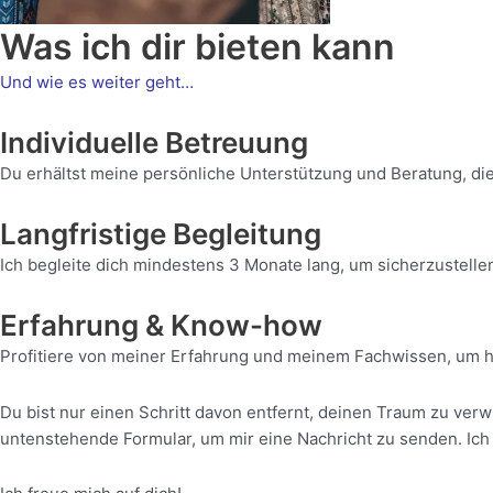
Was ich dir bieten kann
Und wie es weiter geht…
Individuelle Betreuung
Du erhältst meine persönliche Unterstützung und Beratung, die
Langfristige Begleitung
Ich begleite dich mindestens 3 Monate lang, um sicherzustellen
Erfahrung & Know-how
Profitiere von meiner Erfahrung und meinem Fachwissen, um h
Du bist nur einen Schritt davon entfernt, deinen Traum zu ver
untenstehende Formular, um mir eine Nachricht zu senden. Ich