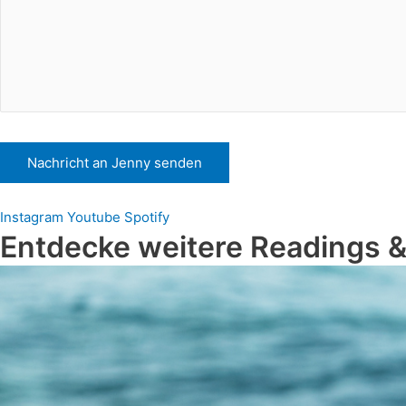
Instagram
Youtube
Spotify
Entdecke weitere Readings &