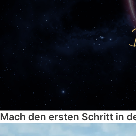
Mach den ersten Schritt in d