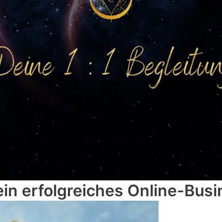
ein erfolgreiches Online-Busi