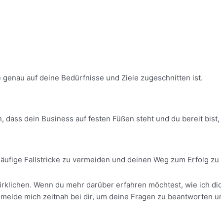
 genau auf deine Bedürfnisse und Ziele zugeschnitten ist.
, dass dein Business auf festen Füßen steht und du bereit bist,
äufige Fallstricke zu vermeiden und deinen Weg zum Erfolg zu
wirklichen. Wenn du mehr darüber erfahren möchtest, wie ich d
 melde mich zeitnah bei dir, um deine Fragen zu beantworten u