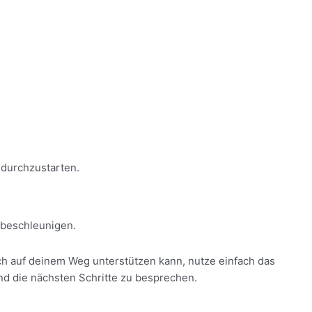
 durchzustarten.
 beschleunigen.
ich auf deinem Weg unterstützen kann, nutze einfach das
nd die nächsten Schritte zu besprechen.