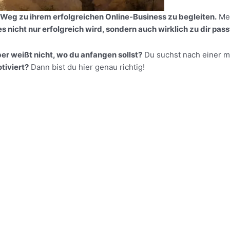
 Weg zu ihrem erfolgreichen Online-Business zu begleiten.
Mei
s nicht nur erfolgreich wird, sondern auch wirklich zu dir pass
er weißt nicht, wo du anfangen sollst?
Du suchst nach einer 
tiviert?
Dann bist du hier genau richtig!