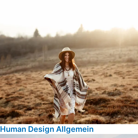
Human Design Allgemein