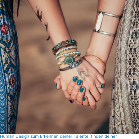
Human Design zum Erkennen deiner Talente, finden deiner