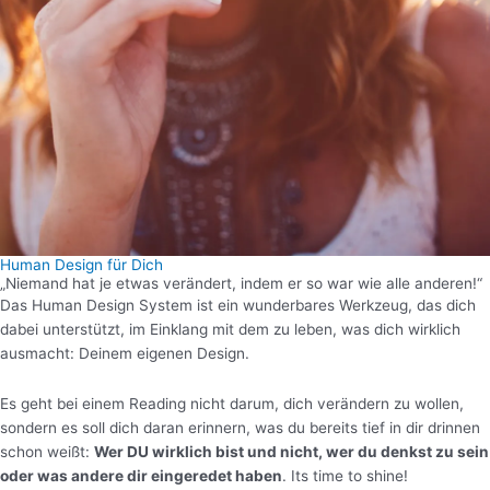
Human Design für Dich
„Niemand hat je etwas verändert, indem er so war wie alle anderen!“
Das Human Design System ist ein wunderbares Werkzeug, das dich
dabei unterstützt, im Einklang mit dem zu leben, was dich wirklich
ausmacht: Deinem eigenen Design.
Es geht bei einem Reading nicht darum, dich verändern zu wollen,
sondern es soll dich daran erinnern, was du bereits tief in dir drinnen
schon weißt:
Wer DU wirklich bist und nicht, wer du denkst zu sein
oder was andere dir eingeredet haben
. Its time to shine!