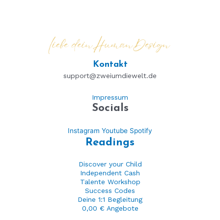
Kontakt
support@zweiumdiewelt.de
Impressum
Socials
Instagram
Youtube
Spotify
Readings
Discover your Child
Independent Cash
Talente Workshop
Success Codes
Deine 1:1 Begleitung
0,00 € Angebote