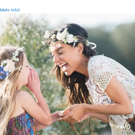
Mehr Info!