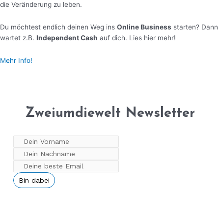
die Veränderung zu leben.
Du möchtest endlich deinen Weg ins
Online Business
starten? Dann
wartet z.B.
Independent Cash
auf dich. Lies hier mehr!
Mehr Info!
Zweiumdiewelt Newsletter
Bin dabei