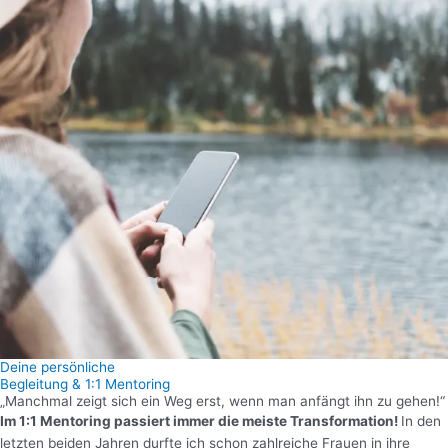
Deine persönliche
Begleitung & 1:1 Mentoring
„Manchmal zeigt sich ein Weg erst, wenn man anfängt ihn zu gehen!“
Im 1:1 Mentoring passiert immer die meiste Transformation!
In den
letzten beiden Jahren durfte ich schon zahlreiche Frauen in ihre