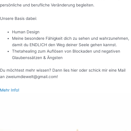
persönliche und berufliche Veränderung begleiten.
Unsere Basis dabei:
Human Design
Meine besondere Fähigkeit dich zu sehen und wahrzunehmen,
damit du ENDLICH den Weg deiner Seele gehen kannst.
Thetahealing zum Auflösen von Blockaden und negativen
Glaubenssätzen & Ängsten
Du möchtest mehr wissen? Dann lies hier oder schick mir eine Mail
an zweiumdiewelt@gmail.com!
Mehr Info!