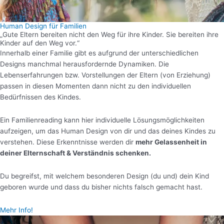
Human Design für Familien
„Gute Eltern bereiten nicht den Weg für ihre Kinder. Sie bereiten ihre
Kinder auf den Weg vor.“
Innerhalb einer Familie gibt es aufgrund der unterschiedlichen
Designs manchmal herausfordernde Dynamiken. Die
Lebenserfahrungen bzw. Vorstellungen der Eltern (von Erziehung)
passen in diesen Momenten dann nicht zu den individuellen
Bedürfnissen des Kindes.
Ein Familienreading kann hier individuelle Lösungsmöglichkeiten
aufzeigen, um das Human Design von dir und das deines Kindes zu
verstehen. Diese Erkenntnisse werden dir
mehr Gelassenheit in
deiner Elternschaft & Verständnis schenken.
Du begreifst, mit welchem besonderen Design (du und) dein Kind
geboren wurde und dass du bisher nichts falsch gemacht hast.
Mehr Info!