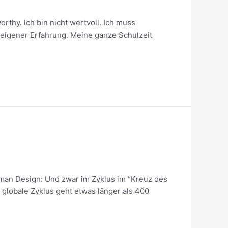
thy. Ich bin nicht wertvoll. Ich muss
s eigener Erfahrung. Meine ganze Schulzeit
uman Design: Und zwar im Zyklus im “Kreuz des
 globale Zyklus geht etwas länger als 400