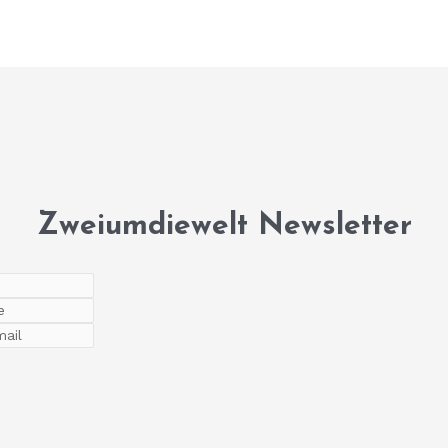
Zweiumdiewelt Newsletter