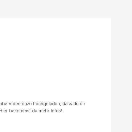
tube Video dazu hochgeladen, dass du dir
. Hier bekommst du mehr Infos!