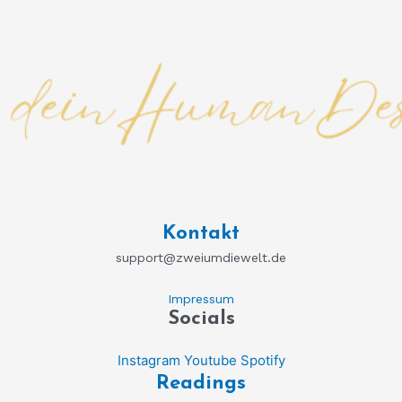
Kontakt
support@zweiumdiewelt.de
Impressum
Socials
Instagram
Youtube
Spotify
Readings