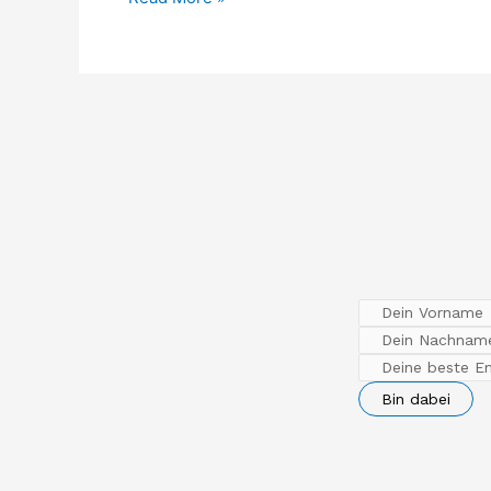
Bin dabei