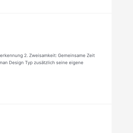
 Anerkennung 2. Zweisamkeit: Gemeinsame Zeit
uman Design Typ zusätzlich seine eigene