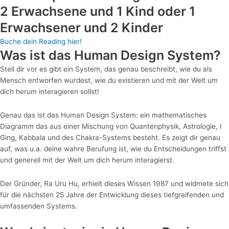
2 Erwachsene und 1 Kind oder 1
Erwachsener und 2 Kinder
Buche dein Reading hier!
Was ist das Human Design System?
Stell dir vor es gibt ein System, das genau beschreibt, wie du als
Mensch entworfen wurdest, wie du existieren und mit der Welt um
dich herum interagieren sollst!
Genau das ist das Human Design System: ein mathematisches
Diagramm das aus einer Mischung von Quantenphysik, Astrologie, I
Ging, Kabbala und des Chakra-Systems besteht. Es zeigt dir genau
auf, was u.a. deine wahre Berufung ist, wie du Entscheidungen triffst
und generell mit der Welt um dich herum interagierst.
Der Gründer, Ra Uru Hu, erhielt dieses Wissen 1987 und widmete sich
für die nächsten 25 Jahre der Entwicklung dieses tiefgreifenden und
umfassenden Systems.