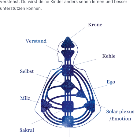
verstehst. Du wirst deine Kinder anders sehen lernen und besser
unterstützen können.