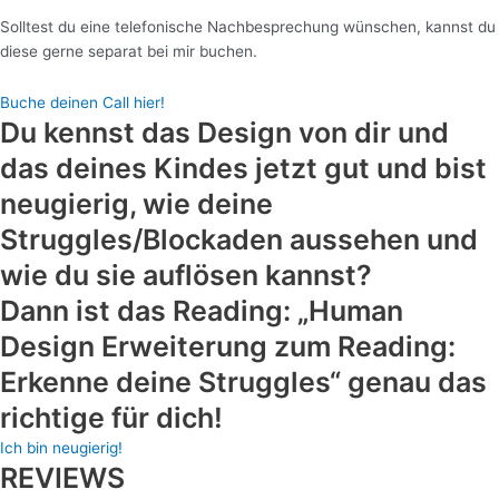
Solltest du eine telefonische Nachbesprechung wünschen, kannst du
diese gerne separat bei mir buchen.
Buche deinen Call hier!
Du kennst das Design von dir und
das deines Kindes jetzt gut und bist
neugierig, wie deine
Struggles/Blockaden aussehen und
wie du sie auflösen kannst?
Dann ist das Reading: „Human
Design Erweiterung zum Reading:
Erkenne deine Struggles“ genau das
richtige für dich!
Ich bin neugierig!
REVIEWS