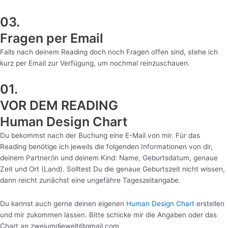
03.
Fragen per Email
Falls nach deinem Reading doch noch Fragen offen sind, stehe ich
kurz per Email zur Verfügung, um nochmal reinzuschauen.
01.
VOR DEM READING
Human Design Chart
Du bekommst nach der Buchung eine E-Mail von mir. Für das
Reading benötige ich jeweils die folgenden Informationen von dir,
deinem Partner/in und deinem Kind: Name, Geburtsdatum, genaue
Zeit und Ort (Land). Solltest Du die genaue Geburtszeit nicht wissen,
dann reicht zunächst eine ungefähre Tageszeitangabe.
Du kannst auch gerne deinen eigenen
Human Design Chart
erstellen
und mir zukommen lassen. Bitte schicke mir die Angaben oder das
Chart an zweiumdiewelt@gmail.com