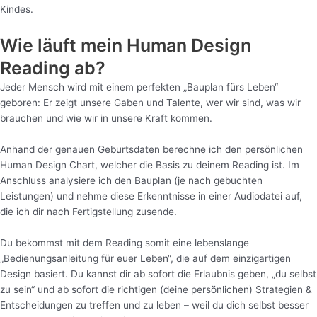
Kindes.
Wie läuft mein Human Design
Reading ab?
Jeder Mensch wird mit einem perfekten „Bauplan fürs Leben“
geboren: Er zeigt unsere Gaben und Talente, wer wir sind, was wir
brauchen und wie wir in unsere Kraft kommen.
Anhand der genauen Geburtsdaten berechne ich den persönlichen
Human Design Chart, welcher die Basis zu deinem Reading ist. Im
Anschluss analysiere ich den Bauplan (je nach gebuchten
Leistungen) und nehme diese Erkenntnisse in einer Audiodatei auf,
die ich dir nach Fertigstellung zusende.
Du bekommst mit dem Reading somit eine lebenslange
„Bedienungsanleitung für euer Leben“, die auf dem einzigartigen
Design basiert. Du kannst dir ab sofort die Erlaubnis geben, „du selbst
zu sein“ und ab sofort die richtigen (deine persönlichen) Strategien &
Entscheidungen zu treffen und zu leben – weil du dich selbst besser