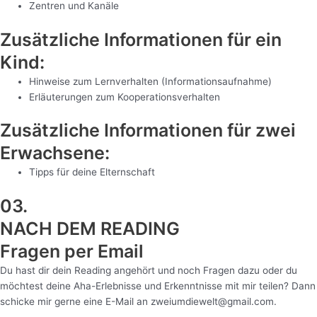
Zentren und Kanäle
Zusätzliche Informationen für ein
Kind:
Hinweise zum Lernverhalten (Informationsaufnahme)
Erläuterungen zum Kooperationsverhalten
Zusätzliche Informationen für zwei
Erwachsene:
Tipps für deine Elternschaft
03.
NACH DEM READING
Fragen per Email
Du hast dir dein Reading angehört und noch Fragen dazu oder du
möchtest deine Aha-Erlebnisse und Erkenntnisse mit mir teilen? Dann
schicke mir gerne eine E-Mail an zweiumdiewelt@gmail.com.