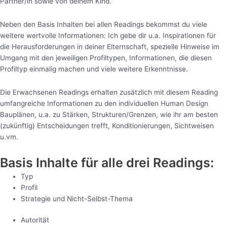
Partner/in sowie von deinem Kind.
Neben den Basis Inhalten bei allen Readings bekommst du viele
weitere wertvolle Informationen: Ich gebe dir u.a. Inspirationen für
die Herausforderungen in deiner Elternschaft, spezielle Hinweise im
Umgang mit den jeweiligen Profiltypen, Informationen, die diesen
Profiltyp einmalig machen und viele weitere Erkenntnisse.
Die Erwachsenen Readings erhalten zusätzlich mit diesem Reading
umfangreiche Informationen zu den individuellen Human Design
Bauplänen, u.a. zu Stärken, Strukturen/Grenzen, wie ihr am besten
(zukünftig) Entscheidungen trefft, Konditionierungen, Sichtweisen
u.vm.
Basis Inhalte für alle drei Readings:
Typ
Profil
Strategie und Nicht-Selbst-Thema
Autorität