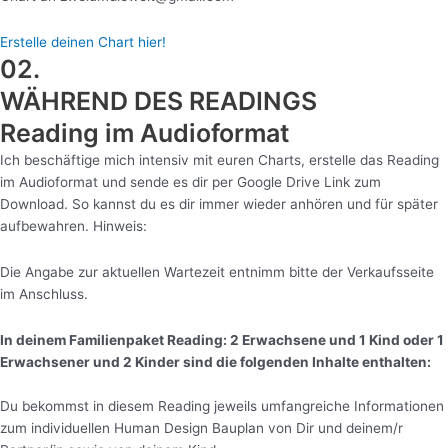
Erstelle deinen Chart hier!
02.
WÄHREND DES READINGS
Reading im Audioformat
Ich beschäftige mich intensiv mit euren Charts, erstelle das Reading
im Audioformat und sende es dir per Google Drive Link zum
Download. So kannst du es dir immer wieder anhören und für später
aufbewahren. Hinweis:
Die Angabe zur aktuellen Wartezeit entnimm bitte der Verkaufsseite
im Anschluss.
In deinem Familienpaket Reading: 2 Erwachsene und 1 Kind oder 1
Erwachsener und 2 Kinder sind die folgenden Inhalte enthalten:
Du bekommst in diesem Reading jeweils umfangreiche Informationen
zum individuellen Human Design Bauplan von Dir und deinem/r