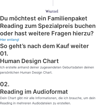
Du möchtest ein Familienpaket
Reading zum Spezialpreis buchen
oder hast weitere Fragen hierzu?
Hier entlang!
So geht’s nach dem Kauf weiter
01.
Human Design Chart
Ich erstelle anhand deiner zugesendeten Geburtsdaten deinen
persönlichen Human Design Chart.
02.
Reading im Audioformat
Dein Chart gibt mir alle Informationen, die ich brauche, um dein
Reading in mehreren Audiodateien zu erstellen.