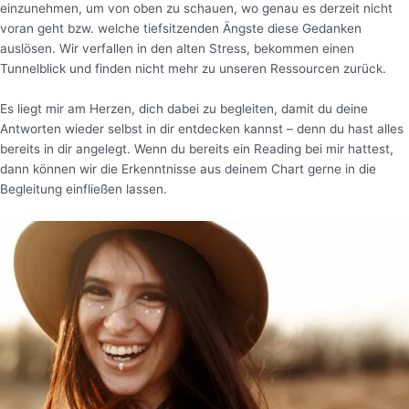
einzunehmen, um von oben zu schauen, wo genau es derzeit nicht
voran geht bzw. welche tiefsitzenden Ängste diese Gedanken
auslösen. Wir verfallen in den alten Stress, bekommen einen
Tunnelblick und finden nicht mehr zu unseren Ressourcen zurück.
Es liegt mir am Herzen, dich dabei zu begleiten, damit du deine
Antworten wieder selbst in dir entdecken kannst – denn du hast alles
bereits in dir angelegt. Wenn du bereits ein Reading bei mir hattest,
dann können wir die Erkenntnisse aus deinem Chart gerne in die
Begleitung einfließen lassen.