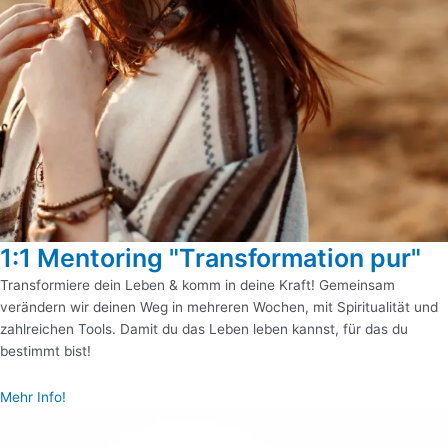
1:1 Mentoring "Transformation pur"
Transformiere dein Leben & komm in deine Kraft! Gemeinsam
verändern wir deinen Weg in mehreren Wochen, mit Spiritualität und
zahlreichen Tools. Damit du das Leben leben kannst, für das du
bestimmt bist!
Mehr Info!