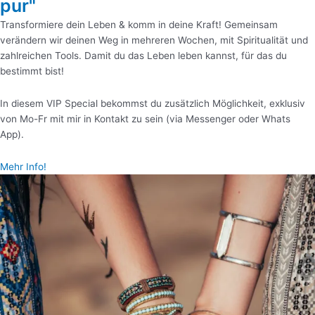
pur"
Transformiere dein Leben & komm in deine Kraft! Gemeinsam
verändern wir deinen Weg in mehreren Wochen, mit Spiritualität und
zahlreichen Tools. Damit du das Leben leben kannst, für das du
bestimmt bist!
In diesem VIP Special bekommst du zusätzlich Möglichkeit, exklusiv
von Mo-Fr mit mir in Kontakt zu sein (via Messenger oder Whats
App).
Mehr Info!