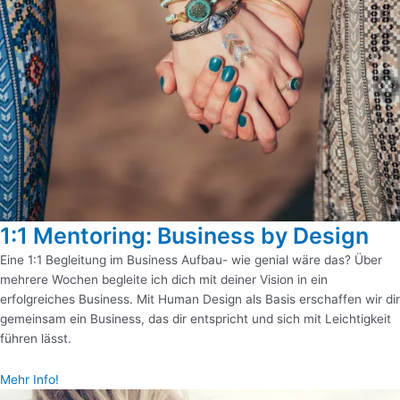
1:1 Mentoring: Business by Design
Eine 1:1 Begleitung im Business Aufbau- wie genial wäre das? Über
mehrere Wochen begleite ich dich mit deiner Vision in ein
erfolgreiches Business. Mit Human Design als Basis erschaffen wir dir
gemeinsam ein Business, das dir entspricht und sich mit Leichtigkeit
führen lässt.
Mehr Info!