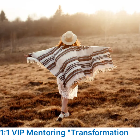
1:1 VIP Mentoring "Transformation