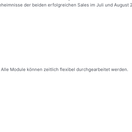
eimnisse der beiden erfolgreichen Sales im Juli und August 2
 Alle Module können zeitlich flexibel durchgearbeitet werden.