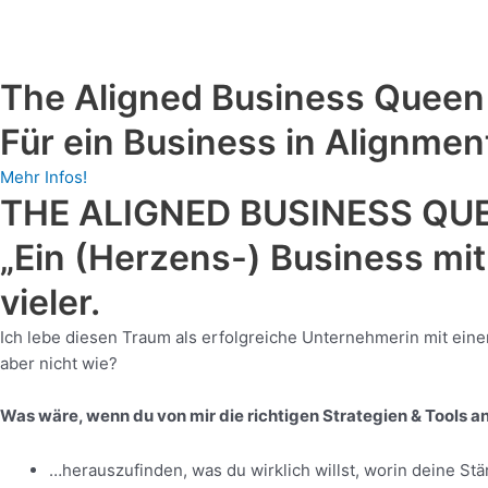
The Aligned Business Queen
Für ein Business in Alignment
Mehr Infos!
THE ALIGNED BUSINESS QU
„Ein (Herzens-) Business mit
vieler.
Ich lebe diesen Traum als erfolgreiche Unternehmerin mit einem
aber nicht wie?
Was wäre, wenn du von mir die richtigen Strategien & Tools
…herauszufinden, was du wirklich willst, worin deine Stä