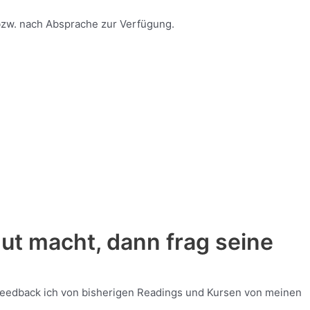
bzw. nach Absprache zur Verfügung.
ut macht, dann frag seine
s Feedback ich von bisherigen Readings und Kursen von meinen