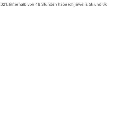
021. Innerhalb von 48 Stunden habe ich jeweils 5k und 6k