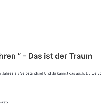
hren “ - Das ist der Traum
n Jahres als Selbständige! Und du kannst das auch. Du weißt
ierst?