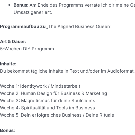
Bonus:
Am Ende des Programms verrate ich dir meine Geh
Umsatz generiert.
Programmaufbau zu
„
The Aligned Business Queen“
Art & Dauer:
5-Wochen DIY Programm
Inhalte:
Du bekommst tägliche Inhalte in Text und/oder im Audioformat.
Woche 1: Identitywork / Mindsetarbeit
Woche 2: Human Design für Business & Marketing
Woche 3: Magnetismus für deine Soulclients
Woche 4: Spiritualität und Tools im Business
Woche 5: Dein erfolgreiches Business / Deine Rituale
Bonus: